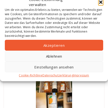
verwalten
Um dir ein optimales Erlebnis zu bieten, verwenden wir Technologien
wie Cookies, um Geräteinformationen zu speichern und/oder darauf
zuzugreifen. Wenn du diesen Technologien zustimmst, können wir
Daten wie das Surfverhalten oder eindeutige IDs auf dieser Website
verarbeiten. Wenn du deine Zustimmung nicht erteilst oder
zurückziehst, können bestimmte Merkmale und Funktionen
beeinträchtigt werden.
Akzeptieren
Ablehnen
Einstellungen ansehen
Cookie-Richtlinie
Datenschutzerklärung
Impressum