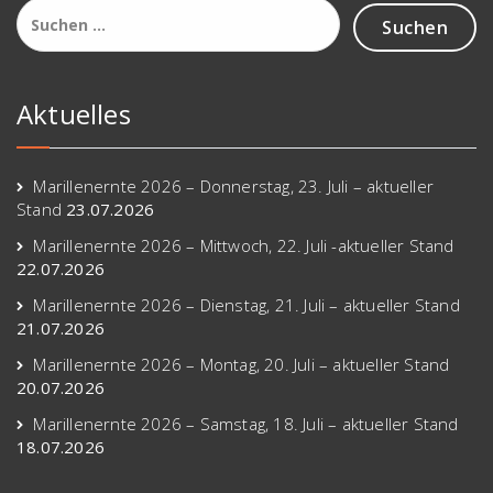
Aktuelles
Marillenernte 2026 – Donnerstag, 23. Juli – aktueller
Stand
23.07.2026
Marillenernte 2026 – Mittwoch, 22. Juli -aktueller Stand
22.07.2026
Marillenernte 2026 – Dienstag, 21. Juli – aktueller Stand
21.07.2026
Marillenernte 2026 – Montag, 20. Juli – aktueller Stand
20.07.2026
Marillenernte 2026 – Samstag, 18. Juli – aktueller Stand
18.07.2026