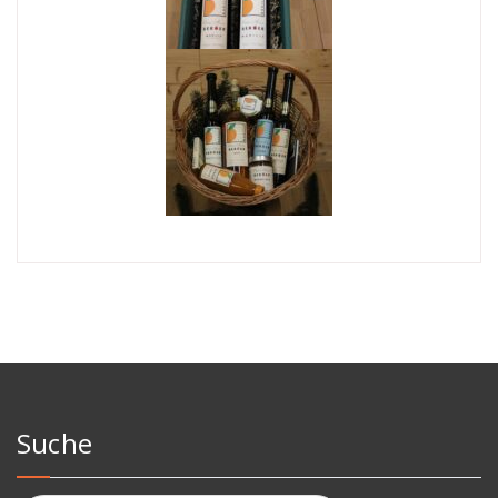
Suche