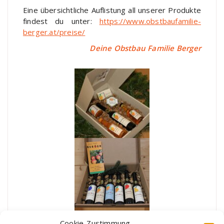
Eine übersichtliche Auflistung all unserer Produkte
findest du unter:
https://www.obstbaufamilie-
berger.at/preise/
Deine Obstbau Familie Berger
Cookie-Zustimmung