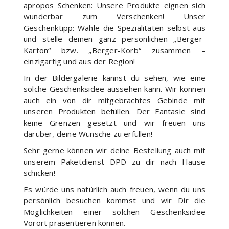
apropos Schenken: Unsere Produkte eignen sich
wunderbar zum Verschenken! Unser
Geschenktipp: Wähle die Spezialitäten selbst aus
und stelle deinen ganz persönlichen „Berger-
Karton“ bzw. „Berger-Korb“ zusammen –
einzigartig und aus der Region!
In der Bildergalerie kannst du sehen, wie eine
solche Geschenksidee aussehen kann. Wir können
auch ein von dir mitgebrachtes Gebinde mit
unseren Produkten befüllen. Der Fantasie sind
keine Grenzen gesetzt und wir freuen uns
darüber, deine Wünsche zu erfüllen!
Sehr gerne können wir deine Bestellung auch mit
unserem Paketdienst DPD zu dir nach Hause
schicken!
Es würde uns natürlich auch freuen, wenn du uns
persönlich besuchen kommst und wir Dir die
Möglichkeiten einer solchen Geschenksidee
Vorort präsentieren können.