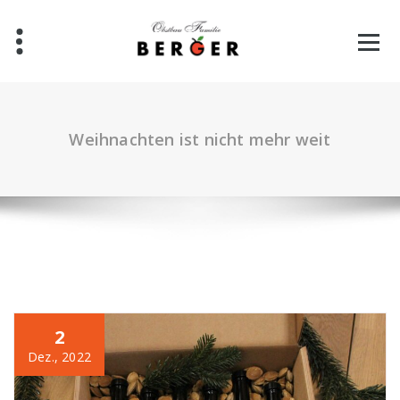
Weihnachten ist nicht mehr weit
2
Dez., 2022