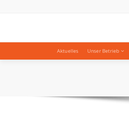
Aktuelles
Unser Betrieb